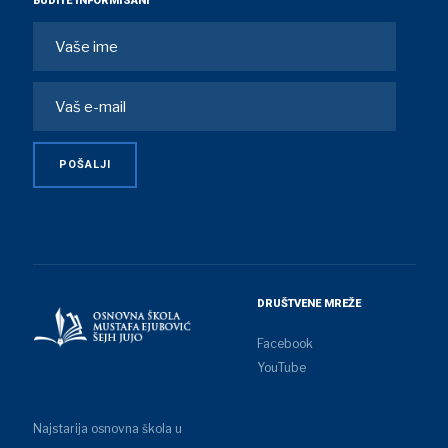
BUDITE INFORMISANI
DRUŠTVENE MREŽE
Facebook
YouTube
Najstarija osnovna škola u