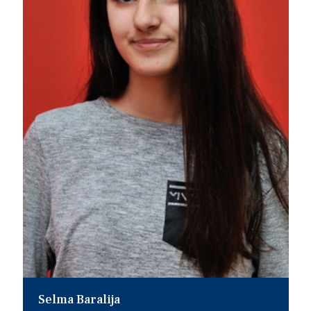
Selma Baralija