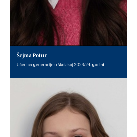
Šejma Potur
Učenica generacije u školskoj 2023/24. godini