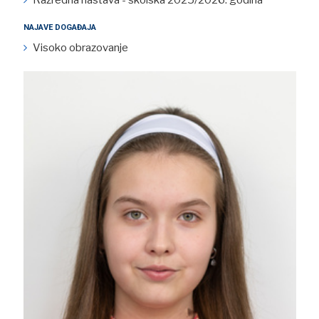
NAJAVE DOGAĐAJA
Visoko obrazovanje