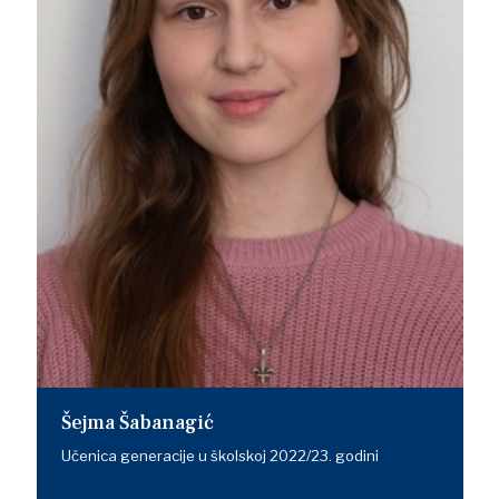
Šejma Šabanagić
Učenica generacije u školskoj 2022/23. godini