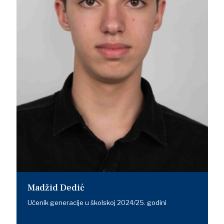
Madžid Dedić
Učenik generacije u školskoj 2024/25. godini