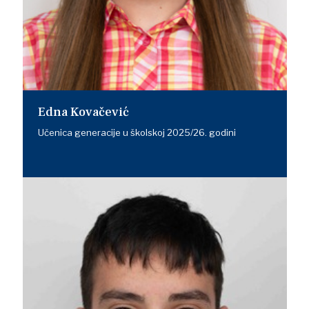
Edna Kovačević
Učenica generacije u školskoj 2025/26. godini