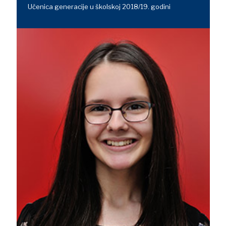
Učenica generacije u školskoj 2018/19. godini