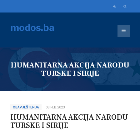
modos.ba
HUMANITARNA AKCIJA NARODU
TURSKE I SIRIJE
OBAVJEŠTENJA
08.FEB.2023.
HUMANITARNA AKCIJA NARODU
TURSKE I SIRIJE