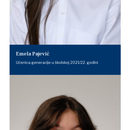
Emela Pajević
Učenica generacije u školskoj 2021/22. godini