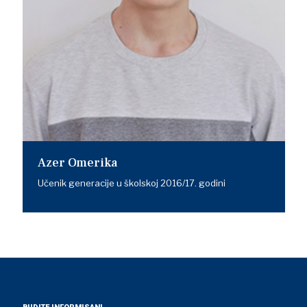
Azer Omerika
Učenik generacije u školskoj 2016/17. godini