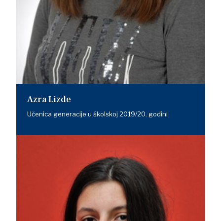
Azra Lizde
Učenica generacije u školskoj 2019/20. godini