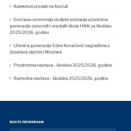
Kolektivni predah na Korčuli
Svečana ceremonija dodjele priznanja učenicima
generacije osnovnih i srednjih škola HNK za školsku
2025/2026. godinu
Učenica generacije Edna Kovačević nagrađena u
Gradskoj vijećnici Mostara
Predmetna nastava - školska 2025/2026. godina
Razredna nastava - školska 2025/2026. godina
BUDITE INFORMISANI