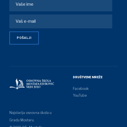
DRUŠTVENE MREŽE
Facebook
YouTube
Najstarija osnovna škola u
Gradu Mostaru.