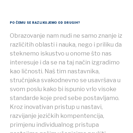
PO ČEMU SE RAZLIKUJEMO OD DRUGIH?
Obrazovanje nam nudi ne samo znanje iz
različitih oblasti i nauka, nego i priliku da
steknemo iskustvo u onome što nas
interesuje i da se na taj način izgradimo
kao ličnosti. Naš tim nastavnika,
stručnjaka svakodnevno se usavršava u
svom poslu kako bi ispunio vrlo visoke
standarde koje pred sebe postavljamo.
Kroz inovativan pristup u nastavi,
razvijanje jezičkih kompentencija,
primjenu individualnog pristupa