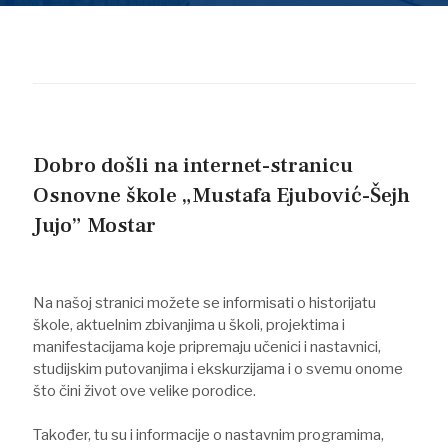
Dobro došli na internet-stranicu
Osnovne škole „Mustafa Ejubović-Šejh
Jujo” Mostar
Na našoj stranici možete se informisati o historijatu
škole, aktuelnim zbivanjima u školi, projektima i
manifestacijama koje pripremaju učenici i nastavnici,
studijskim putovanjima i ekskurzijama i o svemu onome
što čini život ove velike porodice.
Također, tu su i informacije o nastavnim programima,