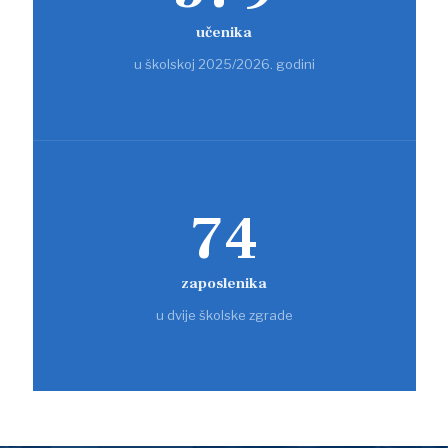
učenika
u školskoj 2025/2026. godini
74
zaposlenika
u dvije školske zgrade