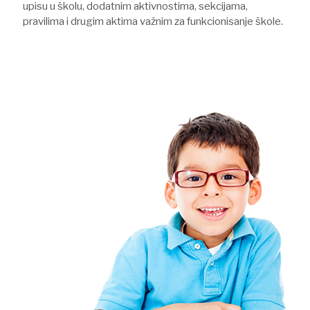
upisu u školu, dodatnim aktivnostima, sekcijama,
pravilima i drugim aktima važnim za funkcionisanje škole.