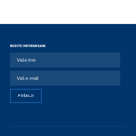
BUDITE INFORMISANI