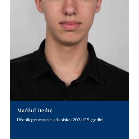
Madžid Dedić
Učenik generacije u školskoj 2024/25. godini