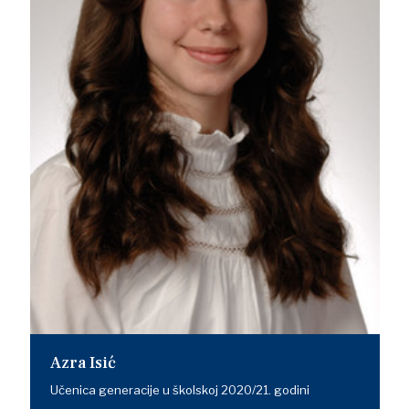
Azra Isić
Učenica generacije u školskoj 2020/21. godini