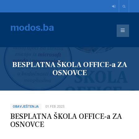
modos.ba
BESPLATNA ŠKOLA OFFICE-a ZA
OSNOVCE
OBAVJEŠTENJA
01.FEB.2023.
BESPLATNA ŠKOLA OFFICE-a ZA
OSNOVCE