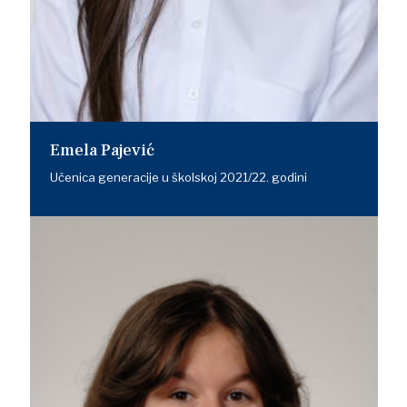
Emela Pajević
Učenica generacije u školskoj 2021/22. godini