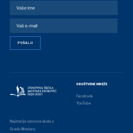
DRUŠTVENE MREŽE
Facebook
YouTube
Najstarija osnovna škola u
Gradu Mostaru.