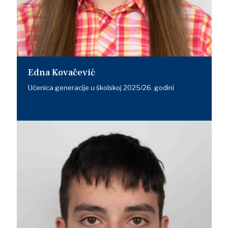
Edna Kovačević
Učenica generacije u školskoj 2025/26. godini