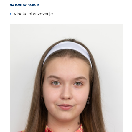
NAJAVE DOGAĐAJA
Visoko obrazovanje