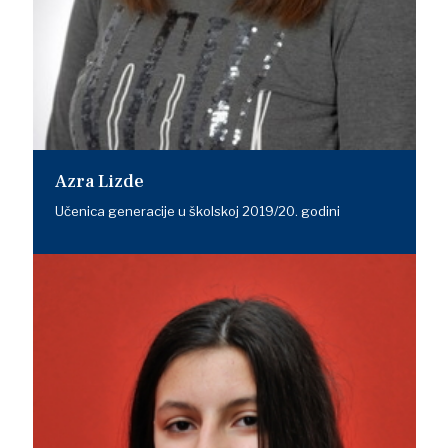
Azra Lizde
Učenica generacije u školskoj 2019/20. godini