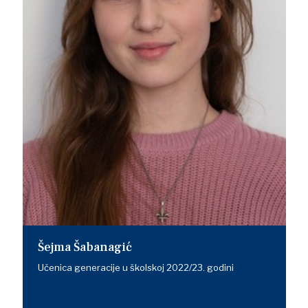
Šejma Šabanagić
Učenica generacije u školskoj 2022/23. godini