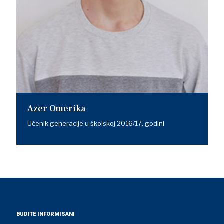
Azer Omerika
Učenik generacije u školskoj 2016/17. godini
BUDITE INFORMISANI