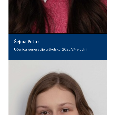
Šejma Potur
Učenica generacije u školskoj 2023/24. godini