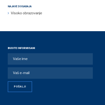
NAJAVE DOGAĐAJA
Visoko obrazovanje
BUDITE INFORMISANI