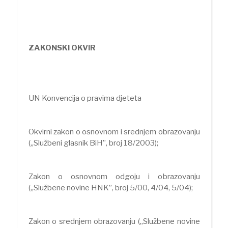
ZAKONSKI OKVIR
UN Konvencija o pravima djeteta
Okvirni zakon o osnovnom i srednjem obrazovanju
(„Službeni glasnik BiH”, broj 18/2003);
Zakon o osnovnom odgoju i obrazovanju
(„Službene novine HNK”, broj 5/00, 4/04, 5/04);
Zakon o srednjem obrazovanju („Službene novine