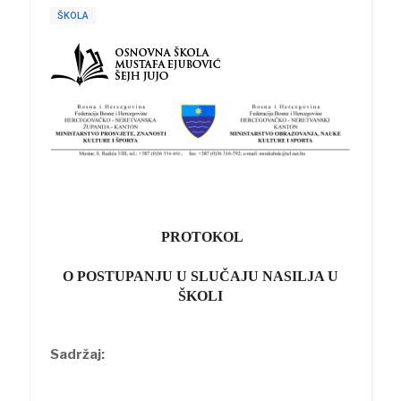
ŠKOLA
PROTOKOL
O POSTUPANJU U SLUČAJU NASILJA U
ŠKOLI
Sadržaj: