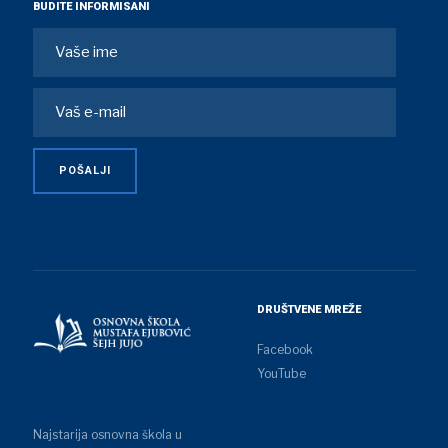
BUDITE INFORMISANI
DRUŠTVENE MREŽE
Facebook
YouTube
Najstarija osnovna škola u