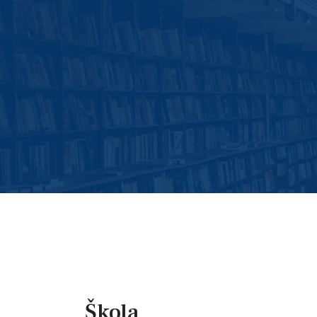
Škola