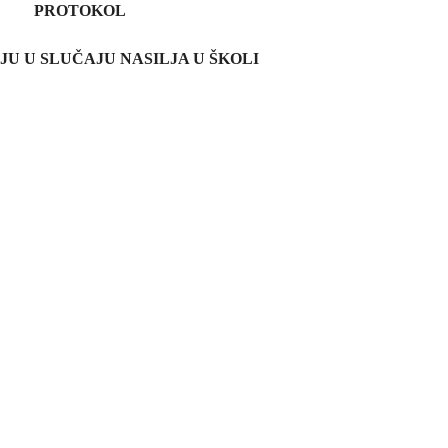
PROTOKOL
JU U SLUČAJU NASILJA U ŠKOLI