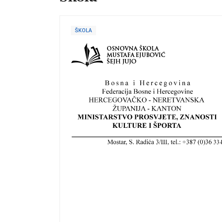
ŠKOLA