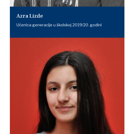
Azra Lizde
Učenica generacije u školskoj 2019/20. godini