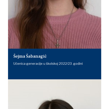
Šejma Šabanagić
Učenica generacije u školskoj 2022/23. godini