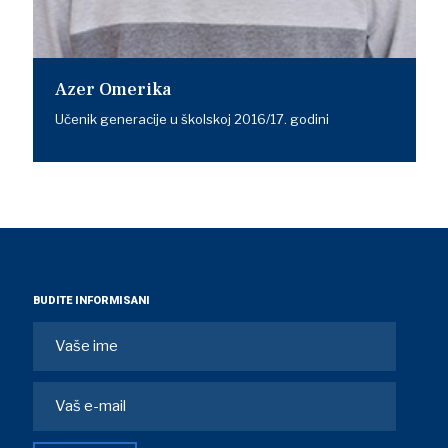
Azer Omerika
Učenik generacije u školskoj 2016/17. godini
BUDITE INFORMISANI