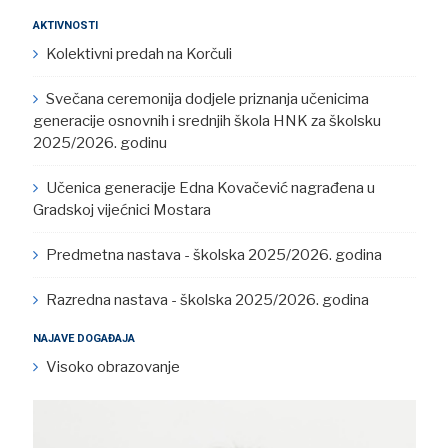
AKTIVNOSTI
Kolektivni predah na Korčuli
Svečana ceremonija dodjele priznanja učenicima
generacije osnovnih i srednjih škola HNK za školsku
2025/2026. godinu
Učenica generacije Edna Kovačević nagrađena u
Gradskoj vijećnici Mostara
Predmetna nastava - školska 2025/2026. godina
Razredna nastava - školska 2025/2026. godina
NAJAVE DOGAĐAJA
Visoko obrazovanje