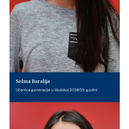
Selma Baralija
Učenica generacije u školskoj 2018/19. godini