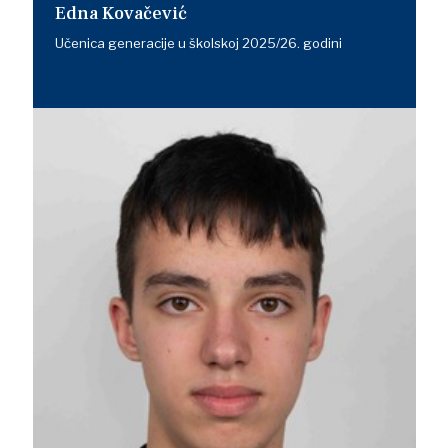
Edna Kovačević
Učenica generacije u školskoj 2025/26. godini