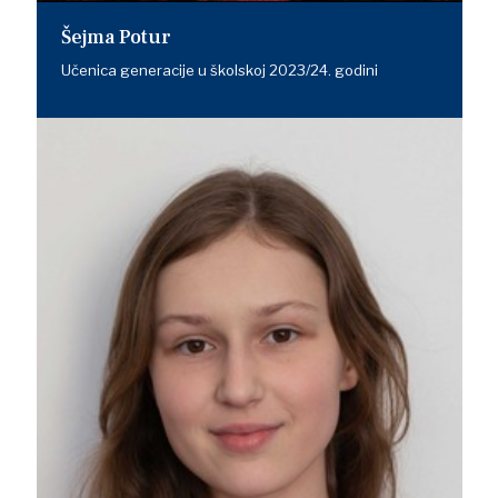
Šejma Potur
Učenica generacije u školskoj 2023/24. godini