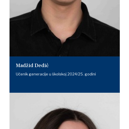
Madžid Dedić
Učenik generacije u školskoj 2024/25. godini