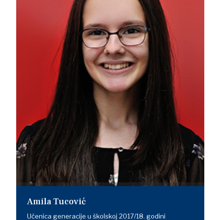
Amila Tucović
Učenica generacije u školskoj 2017/18. godini