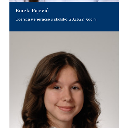
Emela Pajević
Učenica generacije u školskoj 2021/22. godini