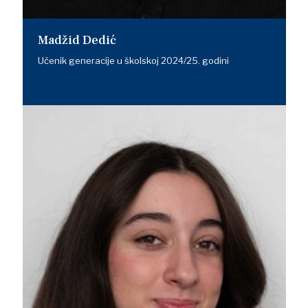
Madžid Dedić
Učenik generacije u školskoj 2024/25. godini