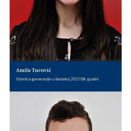
Amila Tucović
Učenica generacije u školskoj 2017/18. godini