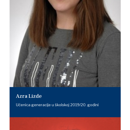
Azra Lizde
Učenica generacije u školskoj 2019/20. godini