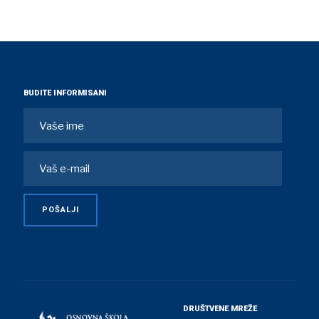
BUDITE INFORMISANI
DRUŠTVENE MREŽE