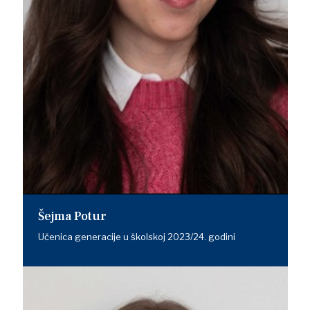
Šejma Potur
Učenica generacije u školskoj 2023/24. godini