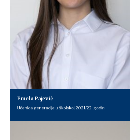
Emela Pajević
Učenica generacije u školskoj 2021/22. godini