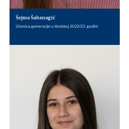
Šejma Šabanagić
Učenica generacije u školskoj 2022/23. godini