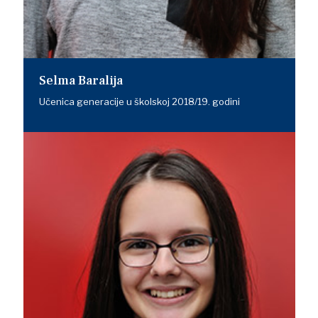
Selma Baralija
Učenica generacije u školskoj 2018/19. godini