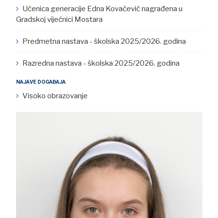
Učenica generacije Edna Kovačević nagrađena u
Gradskoj vijećnici Mostara
Predmetna nastava - školska 2025/2026. godina
Razredna nastava - školska 2025/2026. godina
NAJAVE DOGAĐAJA
Visoko obrazovanje