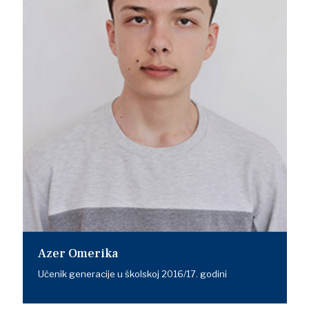
Azer Omerika
Učenik generacije u školskoj 2016/17. godini