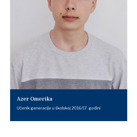
Azer Omerika
Učenik generacije u školskoj 2016/17. godini