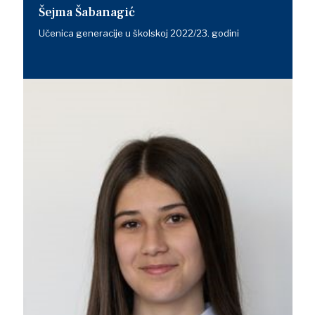
Šejma Šabanagić
Učenica generacije u školskoj 2022/23. godini