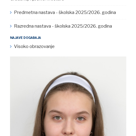
Predmetna nastava - školska 2025/2026. godina
Razredna nastava - školska 2025/2026. godina
NAJAVE DOGAĐAJA
Visoko obrazovanje