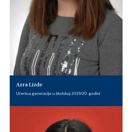
Azra Lizde
Učenica generacije u školskoj 2019/20. godini