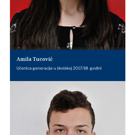
Amila Tucović
Učenica generacije u školskoj 2017/18. godini