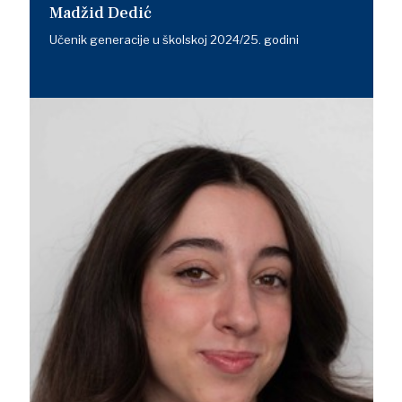
Madžid Dedić
Učenik generacije u školskoj 2024/25. godini