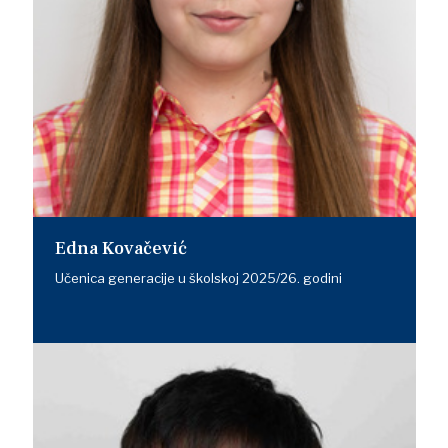
Edna Kovačević
Učenica generacije u školskoj 2025/26. godini