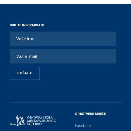
BUDITE INFORMISANI
DRUŠTVENE MREŽE
Facebook