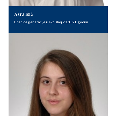
Azra Isić
Učenica generacije u školskoj 2020/21. godini