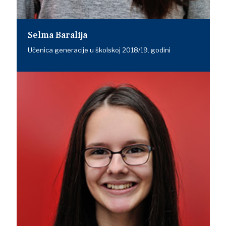
Selma Baralija
Učenica generacije u školskoj 2018/19. godini