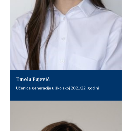
Emela Pajević
Učenica generacije u školskoj 2021/22. godini