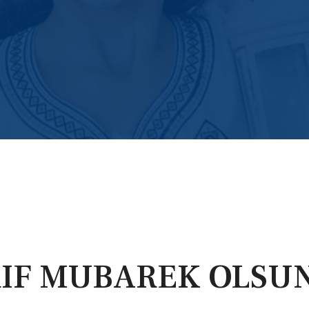
IF MUBAREK OLSUN