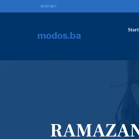
KONTAKT
Start
modos.ba
RAMAZAN