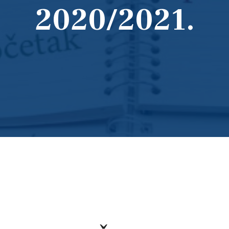
2020/2021.