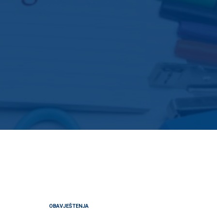
OBAVJEŠTENJA