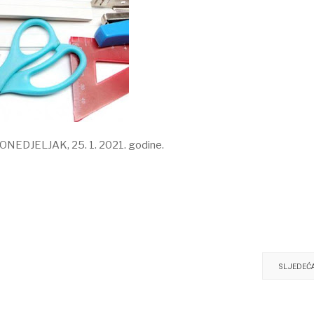
 PONEDJELJAK, 25. 1. 2021. godine.
SLJEDEĆ