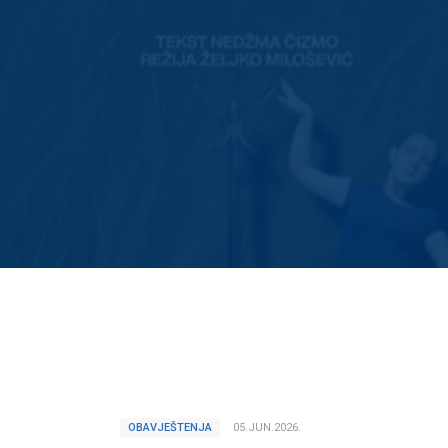
OBAVJEŠTENJA
05.JUN.2026.