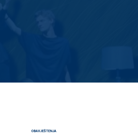
OBAVJEŠTENJA