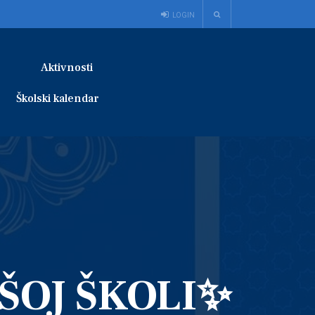
LOGIN
Aktivnosti
Školski kalendar
ŠOJ ŠKOLI✨