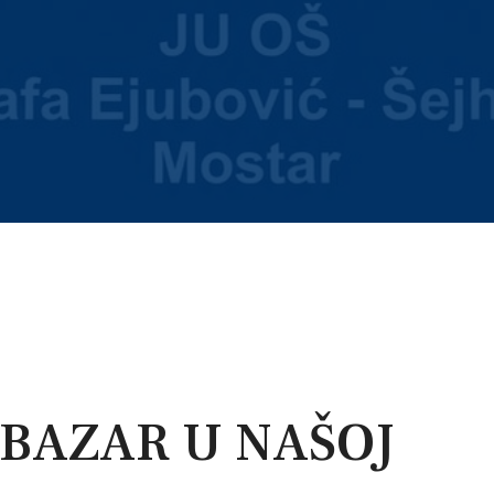
 BAZAR U NAŠOJ