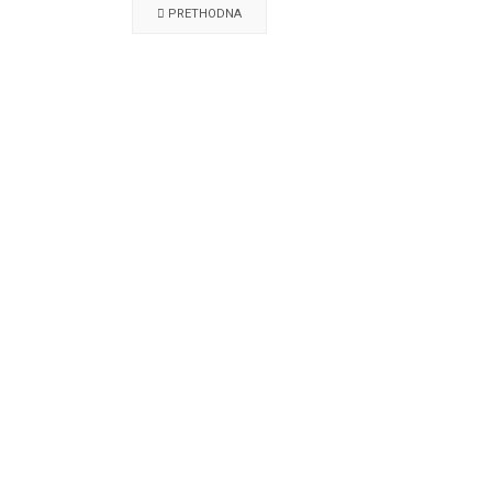
PRETHODNA