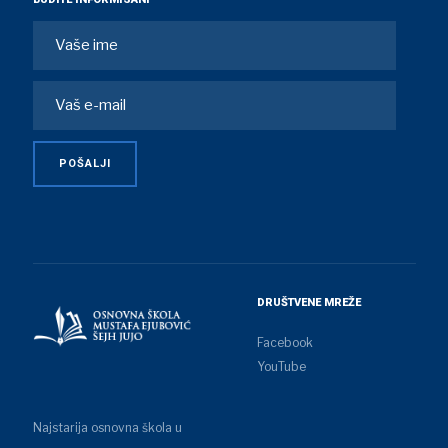
DRUŠTVENE MREŽE
Facebook
YouTube
Najstarija osnovna škola u