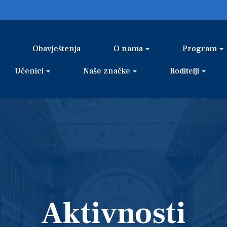
Obavještenja
O nama
Program
Učenici
Naše značke
Roditelji
Aktivnosti