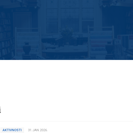
i
AKTIVNOSTI
31.JAN.2026.