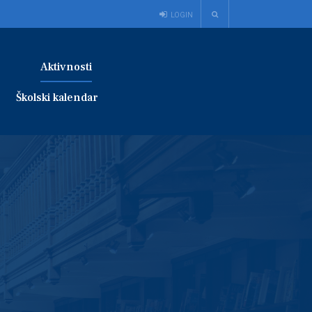
LOGIN
Aktivnosti
Školski kalendar