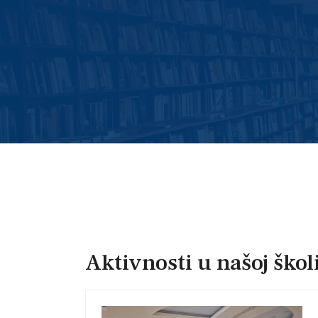
Aktivnosti u našoj škol