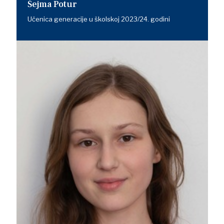
Šejma Potur
Učenica generacije u školskoj 2023/24. godini