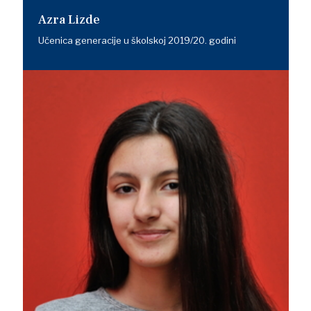
Azra Lizde
Učenica generacije u školskoj 2019/20. godini