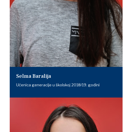
Selma Baralija
Učenica generacije u školskoj 2018/19. godini