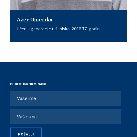
Azer Omerika
Učenik generacije u školskoj 2016/17. godini
BUDITE INFORMISANI