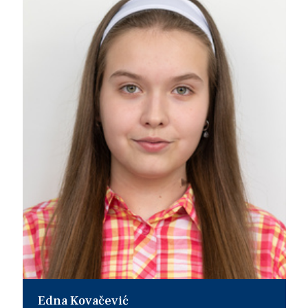
Edna Kovačević