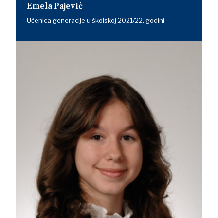
Emela Pajević
Učenica generacije u školskoj 2021/22. godini