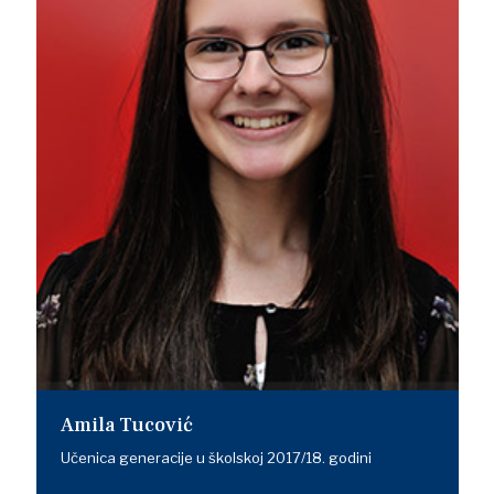
Amila Tucović
Učenica generacije u školskoj 2017/18. godini