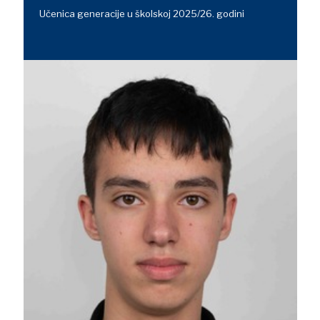
Učenica generacije u školskoj 2025/26. godini