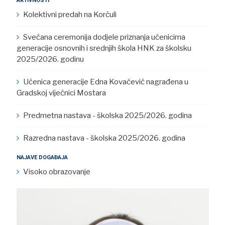
AKTIVNOSTI
Kolektivni predah na Korčuli
Svečana ceremonija dodjele priznanja učenicima
generacije osnovnih i srednjih škola HNK za školsku
2025/2026. godinu
Učenica generacije Edna Kovačević nagrađena u
Gradskoj vijećnici Mostara
Predmetna nastava - školska 2025/2026. godina
Razredna nastava - školska 2025/2026. godina
NAJAVE DOGAĐAJA
Visoko obrazovanje