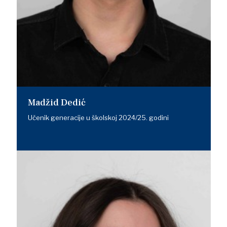
Madžid Dedić
Učenik generacije u školskoj 2024/25. godini