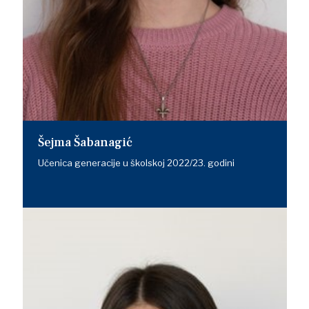
Šejma Šabanagić
Učenica generacije u školskoj 2022/23. godini