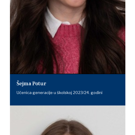
Šejma Potur
Učenica generacije u školskoj 2023/24. godini