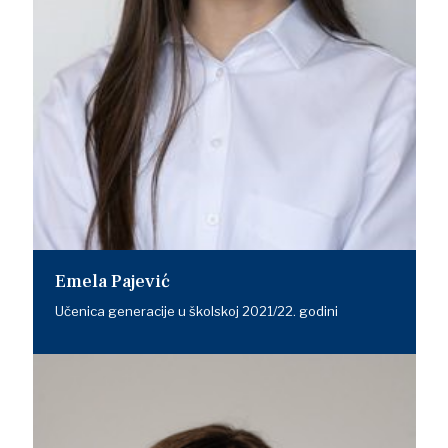
Emela Pajević
Učenica generacije u školskoj 2021/22. godini