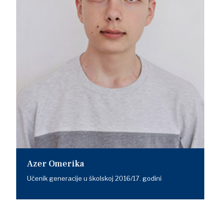
Azer Omerika
Učenik generacije u školskoj 2016/17. godini