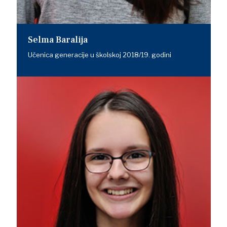
Selma Baralija
Učenica generacije u školskoj 2018/19. godini