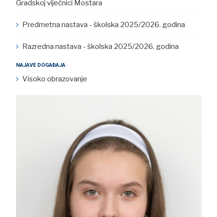
Gradskoj vijećnici Mostara
Predmetna nastava - školska 2025/2026. godina
Razredna nastava - školska 2025/2026. godina
NAJAVE DOGAĐAJA
Visoko obrazovanje