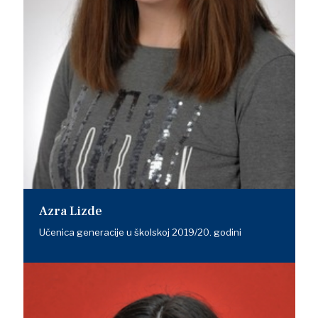
Azra Lizde
Učenica generacije u školskoj 2019/20. godini