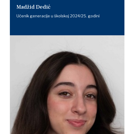
Madžid Dedić
Učenik generacije u školskoj 2024/25. godini