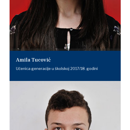
Amila Tucović
Učenica generacije u školskoj 2017/18. godini