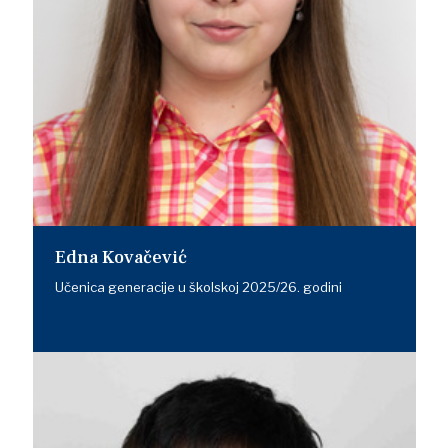
Edna Kovačević
Učenica generacije u školskoj 2025/26. godini