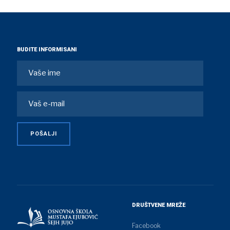
BUDITE INFORMISANI
DRUŠTVENE MREŽE
Facebook