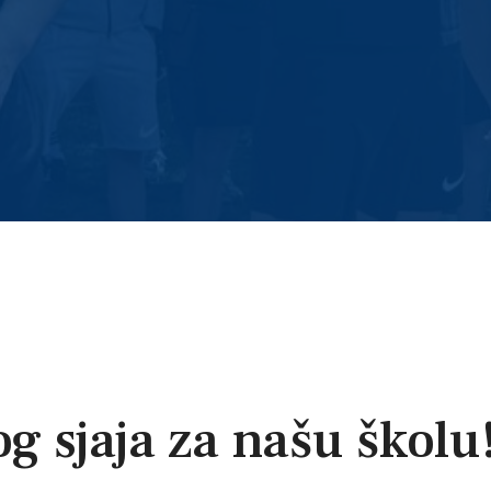
g sjaja za našu školu