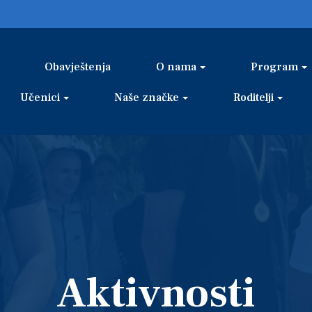
Obavještenja
O nama
Program
Učenici
Naše značke
Roditelji
Aktivnosti