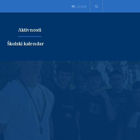
LOGIN
Aktivnosti
Školski kalendar