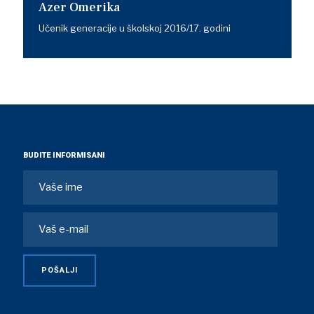
Azer Omerika
Učenik generacije u školskoj 2016/17. godini
BUDITE INFORMISANI