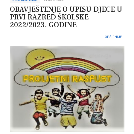
OBAVJEŠTENJE O UPISU DJECE U
PRVI RAZRED ŠKOLSKE
2022/2023. GODINE
OPŠIRNIJE...