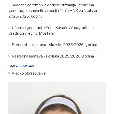
Svečana ceremonija dodjele priznanja učenicima
generacije osnovnih i srednjih škola HNK za školsku
2025/2026. godinu
Učenica generacije Edna Kovačević nagrađena u
Gradskoj vijećnici Mostara
Predmetna nastava - školska 2025/2026. godina
Razredna nastava - školska 2025/2026. godina
NAJAVE DOGAĐAJA
Visoko obrazovanje