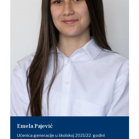
Emela Pajević
Učenica generacije u školskoj 2021/22. godini