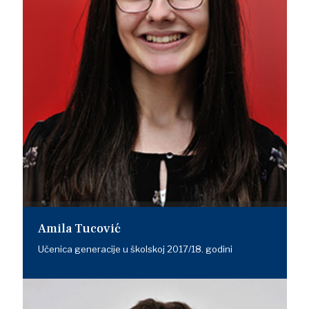
Amila Tucović
Učenica generacije u školskoj 2017/18. godini