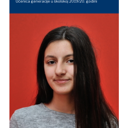
Učenica generacije u školskoj 2019/20. godini