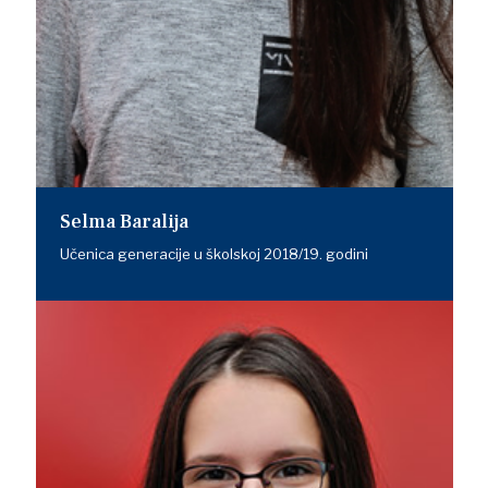
Selma Baralija
Učenica generacije u školskoj 2018/19. godini