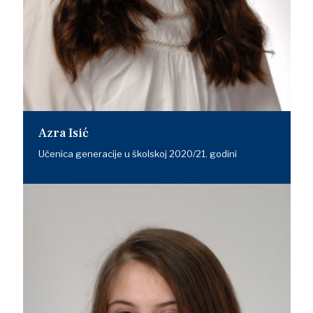
Azra Isić
Učenica generacije u školskoj 2020/21. godini