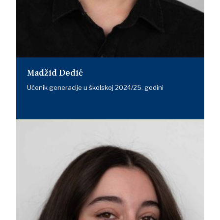
Madžid Dedić
Učenik generacije u školskoj 2024/25. godini