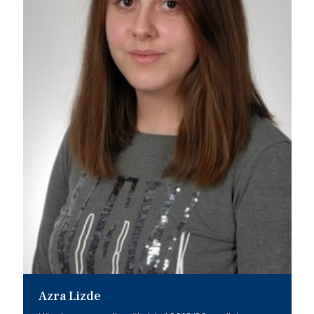
Azra Lizde