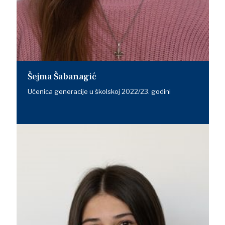
Šejma Šabanagić
Učenica generacije u školskoj 2022/23. godini